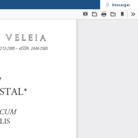
Descargar