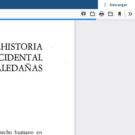
Descargar