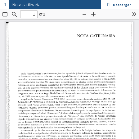
Nota catilinaria
Descargar