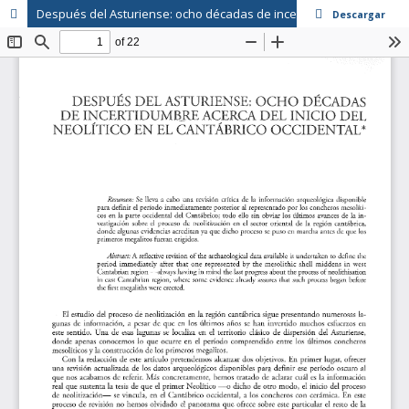
Después del Asturiense: ocho décadas de incertidumbre acerca del inicio del Neolítico en el Cantábrico occidental
Descargar