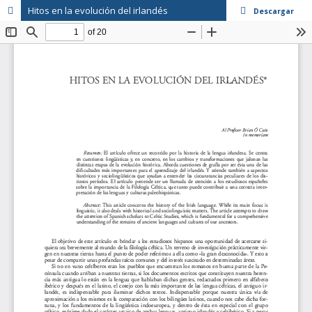
Hitos en la evolución del irlandés
Descargar