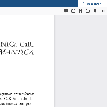
Descargar