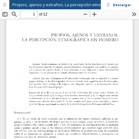
Propios, ajenos y extraños. La percepción etnográfica en Homero
Descargar