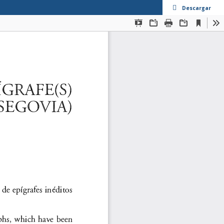
Descargar