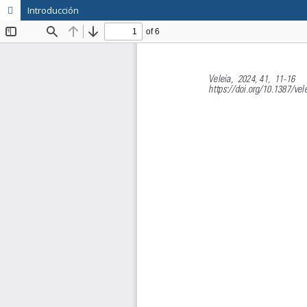
Introducción