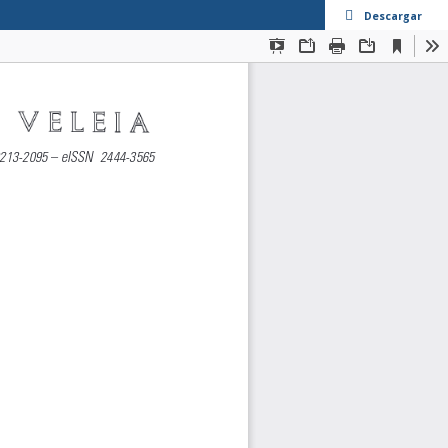
Descargar