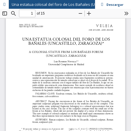
Una estatua colosal del foro de Los Bañales (Uncastillo, Zaragoza)
Descargar