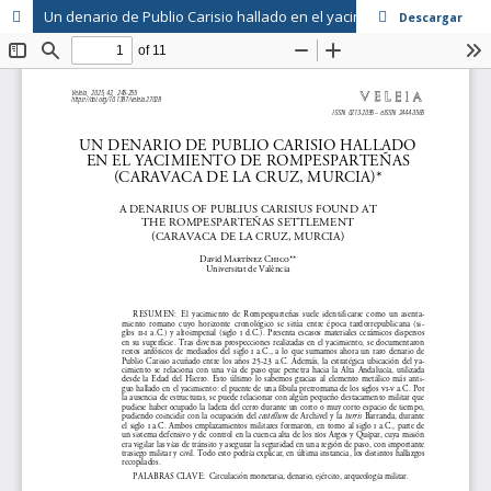
Un denario de Publio Carisio hallado en el yacimiento de Rompesparteñas (Caravaca de la Cruz, Murcia)
Descargar