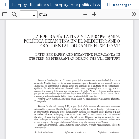
La epigrafía latina y la propaganda política bizantina en el Mediterráneo occidental durante el siglo VI
Descargar