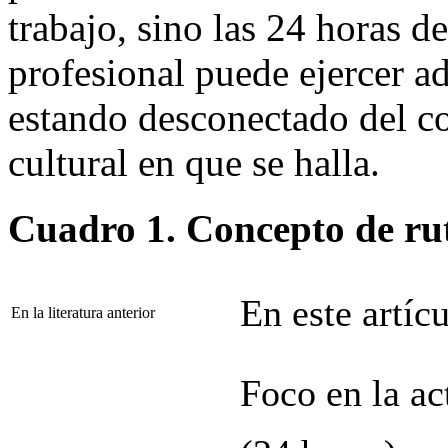
trabajo, sino las 24 horas d
profesional puede ejercer 
estando desconectado del co
cultural en que se halla.
Cuadro 1.
Concepto de rut
En este artíc
En la literatura anterior
Foco en la ac