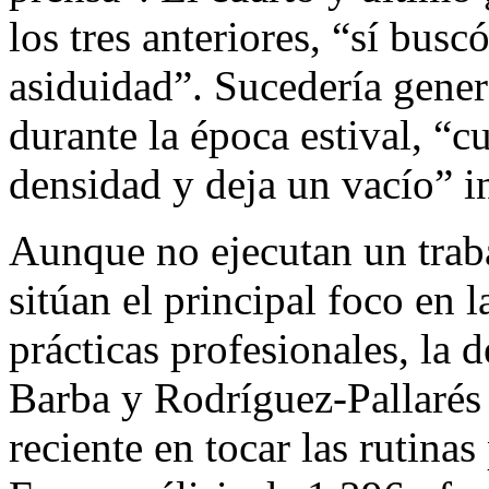
los tres anteriores, “sí busc
asiduidad”. Sucedería gener
durante la época estival, “c
densidad y deja un vacío” i
Aunque no ejecutan un traba
sitúan el principal foco en 
prácticas profesionales, la 
Barba y Rodríguez-Pallarés 
reciente en tocar las rutinas