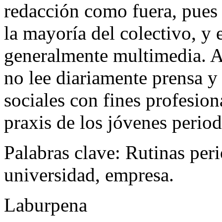
redacción como fuera, pues e
la mayoría del colectivo, y 
generalmente multimedia. A
no lee diariamente prensa y
sociales con fines profesion
praxis de los jóvenes period
Palabras clave:
Rutinas peri
universidad, empresa.
Laburpena