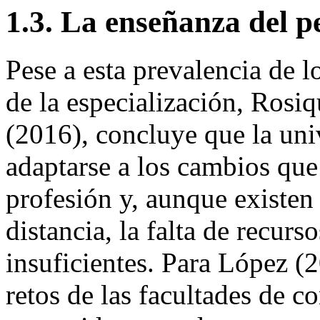
1.3. La enseñanza del 
Pese a esta prevalencia de l
de la especialización, Ros
(2016), concluye que la uni
adaptarse a los cambios que
profesión y, aunque existen 
distancia, la falta de recurs
insuficientes. Para López (2
retos de las facultades de c