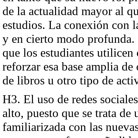
de la actualidad mayor al q
estudios. La conexión con l
y en cierto modo profunda. 
que los estudiantes utilicen
reforzar esa base amplia de
de libros u otro tipo de acti
H3. El uso de redes sociales
alto, puesto que se trata d
familiarizada con las nuevas