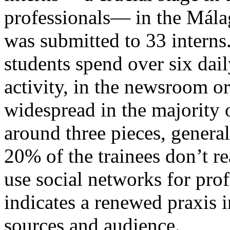
professionals— in the Mála
was submitted to 33 interns.
students spend over six dail
activity, in the newsroom or 
widespread in the majority 
around three pieces, genera
20% of the trainees don’t 
use social networks for pro
indicates a renewed praxis i
sources and audience
.