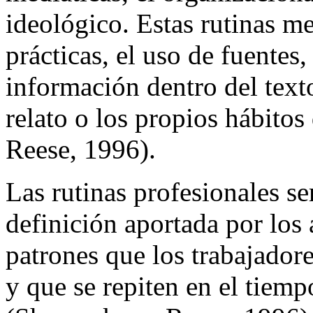
ideológico. Estas rutinas me
prácticas, el uso de fuentes,
información dentro del texto
relato o los propios hábito
Reese, 1996).
Las rutinas profesionales se
definición aportada por los 
patrones que los trabajadore
y que se repiten en el tiemp