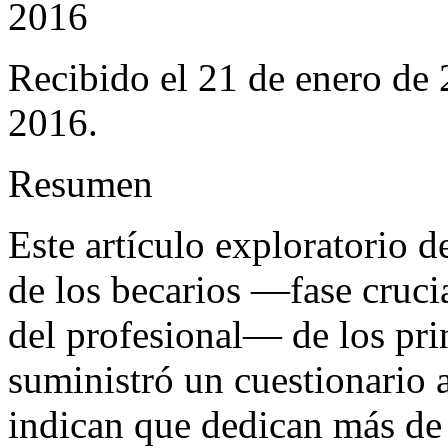
2016
Recibido el 21 de enero de
2016.
Resumen
Este artículo exploratorio de
de los becarios —fase cruci
del profesional— de los pr
suministró un cuestionario 
indican que dedican más de s