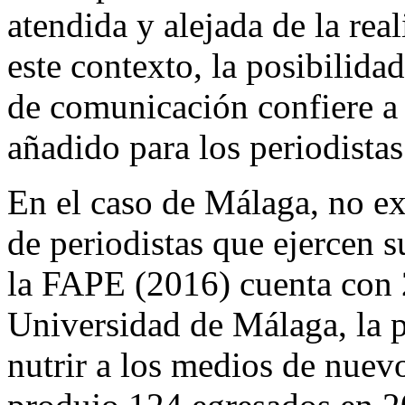
atendida y alejada de la rea
este contexto, la posibilida
de comunicación confiere a e
añadido
para los periodista
En el caso de Málaga, no ex
de periodistas que ejercen s
la FAPE (2016) cuenta con 
Universidad de Málaga, la pr
nutrir a los medios de nuevo