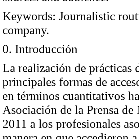
Keywords:
Journalistic rout
company.
0. Introducción
La realización de prácticas 
principales formas de acces
en términos cuantitativos ha
Asociación de la Prensa de
2011 a los profesionales aso
manera en que accedieron a