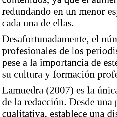
redundando en un menor esp
cada una de ellas.
Desafortunadamente, el núme
profesionales de los periodi
pese a la importancia de est
su cultura y formación prof
Lamuedra (2007) es la única
de la redacción. Desde una
cualitativa, establece una di