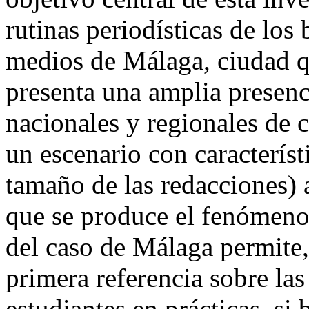
rutinas periodísticas de los 
medios de Málaga, ciudad qu
presenta una amplia presenc
nacionales y regionales de 
un escenario con característ
tamaño de las redacciones) a
que se produce el fenómeno
del caso de Málaga permite,
primera referencia sobre las
estudiantes en prácticas, si 