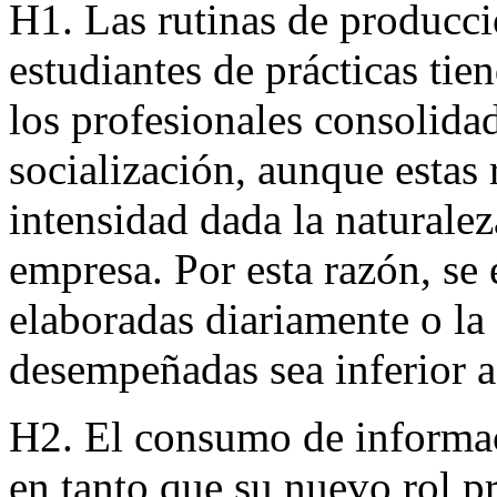
H1. Las rutinas de producci
estudiantes de prácticas tien
los profesionales consolida
socialización, aunque estas
intensidad dada la naturalez
empresa. Por esta razón, se
elaboradas diariamente o la
desempeñadas sea inferior a 
H2. El consumo de informac
en tanto que su nuevo rol p