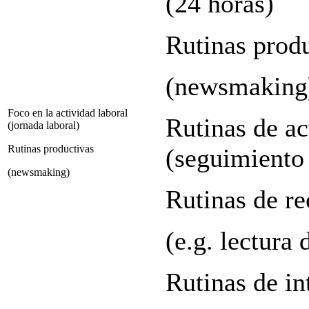
(24 horas)
Rutinas prod
(
newsmaking
Foco en la actividad laboral
Rutinas de ac
(jornada laboral)
Rutinas productivas
(seguimiento
(
newsmaking
)
Rutinas de re
(e.g. lectura 
Rutinas de in