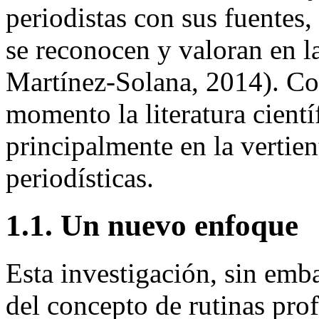
periodistas con sus fuentes,
se reconocen y valoran en l
Martínez-Solana, 2014). Com
momento la literatura cientí
principalmente en la vertien
periodísticas.
1.1. Un nuevo enfoque
Esta investigación, sin emb
del concepto de rutinas
prof