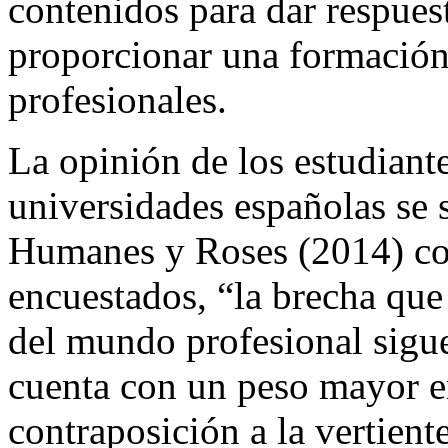
contenidos para dar respues
proporcionar una formación
profesionales.
La opinión de los estudiant
universidades españolas se s
Humanes y Roses (2014) co
encuestados, “la brecha que
del mundo profesional sigue
cuenta con un peso mayor en
contraposición a la vertient