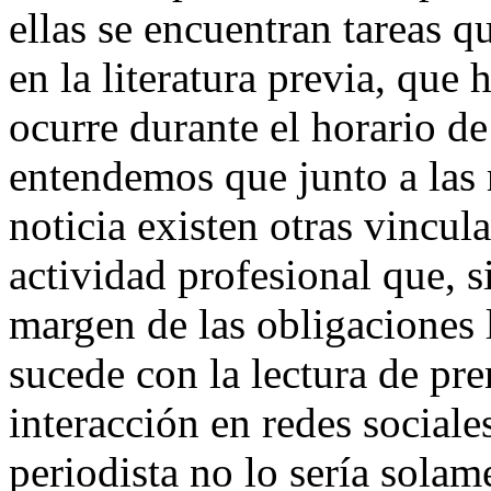
ellas se encuentran tareas 
en la literatura previa, que 
ocurre durante el
horario de 
entendemos que junto a las 
noticia existen otras vincul
actividad profesional que, 
margen de las obligaciones 
sucede con la lectura de pre
interacción en redes sociale
periodista no lo sería solam