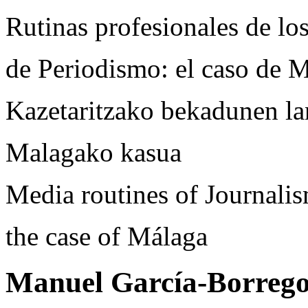
Rutinas profesionales de lo
de Periodismo: el caso de 
Kazetaritzako bekadunen la
Malagako kasua
Media routines of Journalis
the case of Málaga
Manuel García-Borreg