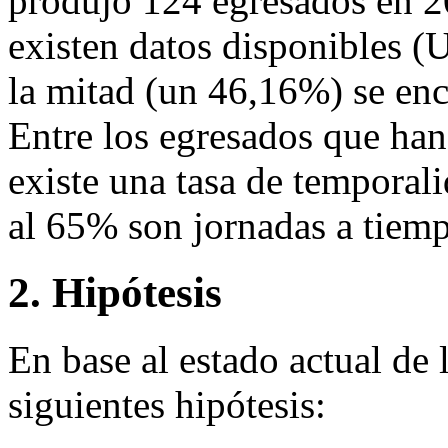
produjo 124 egresados en 2
existen datos disponibles 
la mitad (un 46,16%) se enc
Entre los egresados que ha
existe una tasa de temporal
al 65% son jornadas a tiem
2. Hipótesis
En base al estado actual de 
siguientes hipótesis: