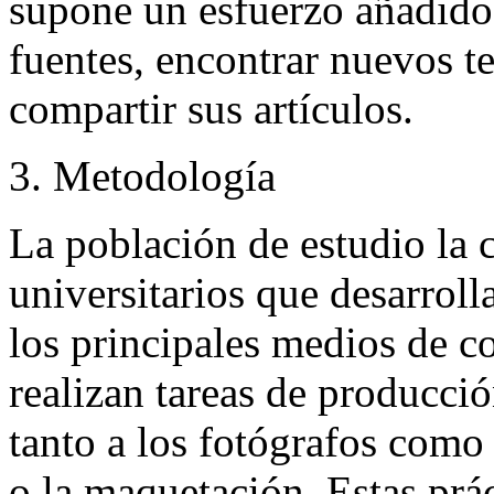
supone un esfuerzo añadido 
fuentes, encontrar nuevos te
compartir sus artículos.
3. Metodología
La población de estudio la c
universitarios que desarroll
los principales medios de 
realizan tareas de producci
tanto a los fotógrafos como 
o la maquetación. Estas prác