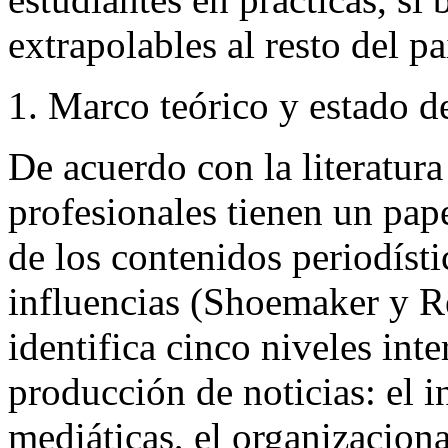
extrapolables al resto del pa
1. Marco teórico y estado de
De acuerdo con la literatura 
profesionales tienen un pap
de los contenidos periodíst
influencias (Shoemaker y R
identifica cinco niveles int
producción de noticias: el in
mediáticas, el organizaciona