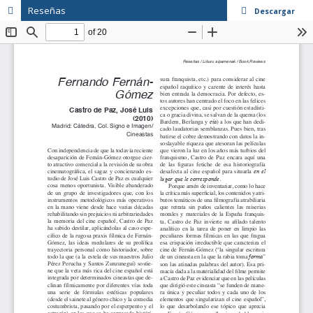
Reseñas
Descargar