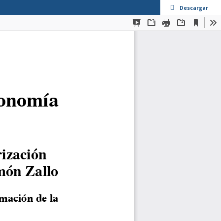
Descargar