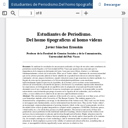
Estudiantes de Periodismo.Del homo tipograficus al homo viden
Descargar