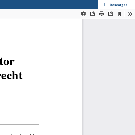
Descargar