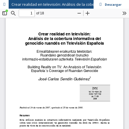
Crear realidad en televisión: Análisis de la cobertura informativa del genocidio ruandés en Televisión Española
Descargar