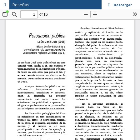
Reseñas
Descargar