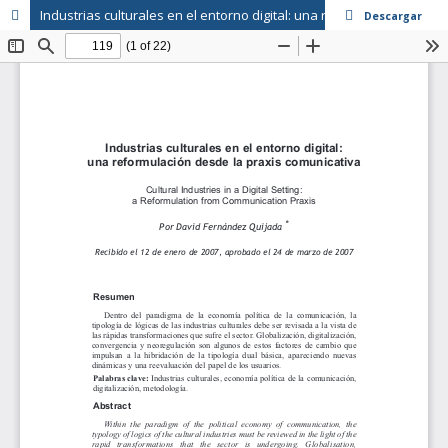
Industrias culturales en el entorno digital: una reformulación desde la praxis comunicativa
Descargar