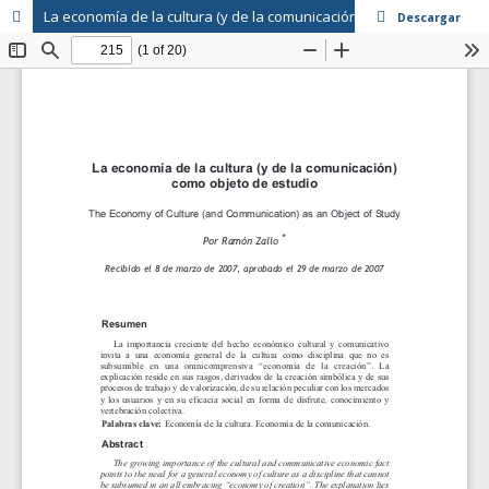
La economía de la cultura (y de la comunicación) como objeto de estudio
Descargar