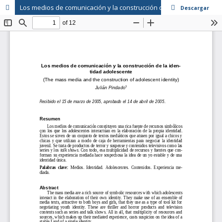
Los medios de comunicación y la construcción de la identidad adolescente
Descargar