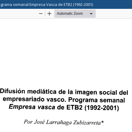
Programa semanal Empresa Vasca de ETB2 (1992-2001)