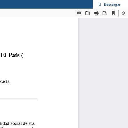
Descargar