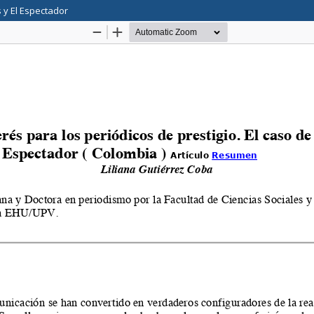
s y El Espectador