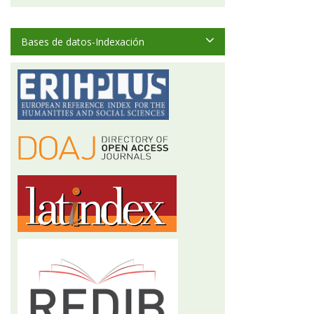
Bases de datos-Indexación