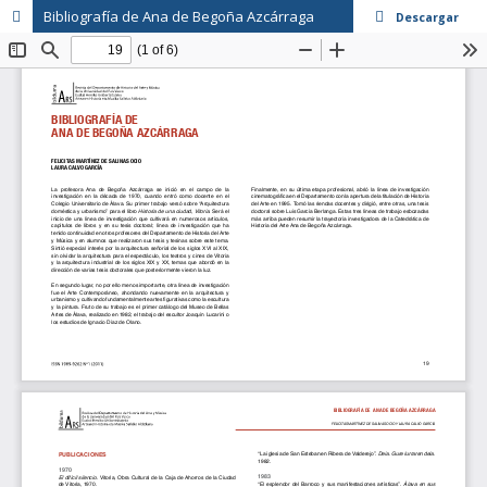
Bibliografía de Ana de Begoña Azcárraga
Descargar