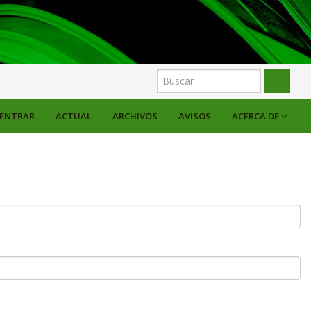
ENTRAR
ACTUAL
ARCHIVOS
AVISOS
ACERCA DE