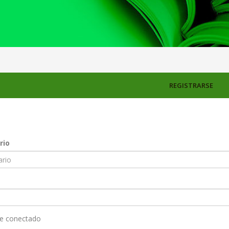
REGISTRARSE
rio
e conectado