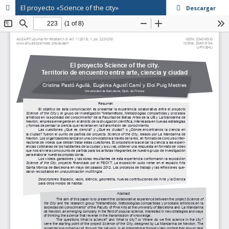
El proyecto «Science of the city»
Descargar