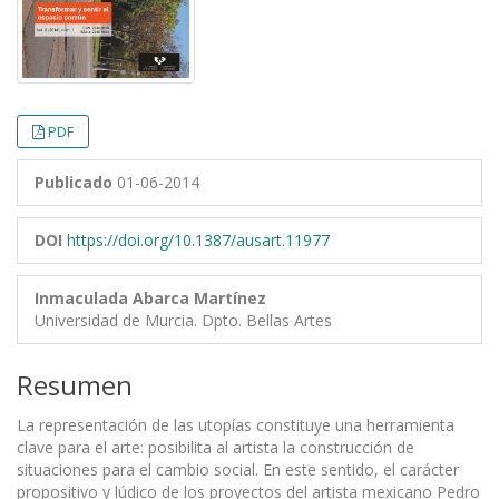
PDF
Publicado
01-06-2014
DOI
https://doi.org/10.1387/ausart.11977
Inmaculada Abarca Martínez
Universidad de Murcia. Dpto. Bellas Artes
Resumen
La representación de las utopías constituye una herramienta
clave para el arte: posibilita al artista la construcción de
situaciones para el cambio social. En este sentido, el carácter
propositivo y lúdico de los proyectos del artista mexicano Pedro