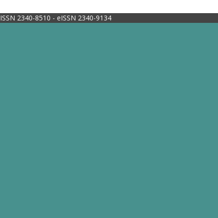
ISSN 2340-8510 - eISSN 2340-9134