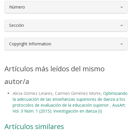
Número
Sección
Copyright Information
Artículos más leídos del mismo
autor/a
Alicia Gómez Linares, Carmen Giménez Morte,
Optimizando
la adecuación de las enseñanzas superiores de danza a los
protocolos de evaluación de la educación superior
,
AusArt:
Vol. 3 Núm. 1 (2015): Investigación en danza (I)
Artículos similares