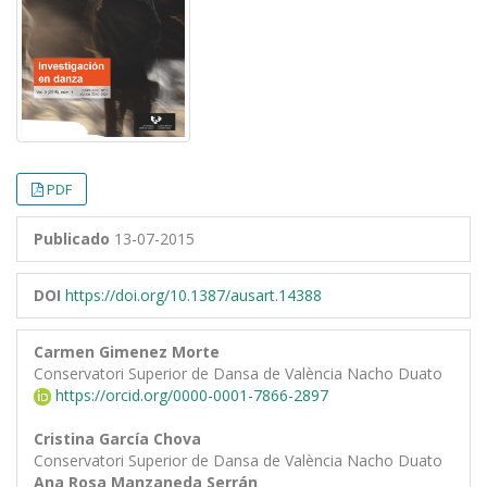
PDF
Publicado
13-07-2015
DOI
https://doi.org/10.1387/ausart.14388
Carmen Gimenez Morte
Conservatori Superior de Dansa de València Nacho Duato
https://orcid.org/0000-0001-7866-2897
Cristina García Chova
Conservatori Superior de Dansa de València Nacho Duato
Ana Rosa Manzaneda Serrán