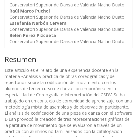
Conservatori Superior de Dansa de València Nacho Duato
Raúl Marco Puchol
Conservatori Superior de Dansa de València Nacho Duato
Estefanía Narbón Cervera
Conservatori Superior de Dansa de València Nacho Duato
Belén Pérez Pizcueta
Conservatori Superior de Dansa de València Nacho Duato
Resumen
Este articulo es el relato de una experiencia docente en la
materia «Análisis y práctica de obras coreográficas y de
repertorio» sobre la codificación del movimiento con los
alumnos de tercer curso de danza contemporánea en la
especialidad de Coreografía e Interpretación del CSDV. Se ha
trabajado en un contexto de comunidad de aprendizaje con una
metodología mixta de asamblea y de observación participante.
El análisis de codificación de una pieza de danza con el software
E-Lan provocó la creación de tres representaciones gráficas de
la partitura de movimiento que se evaluaron a través de un
práctica con alumnos no familiarizados con la catalogación