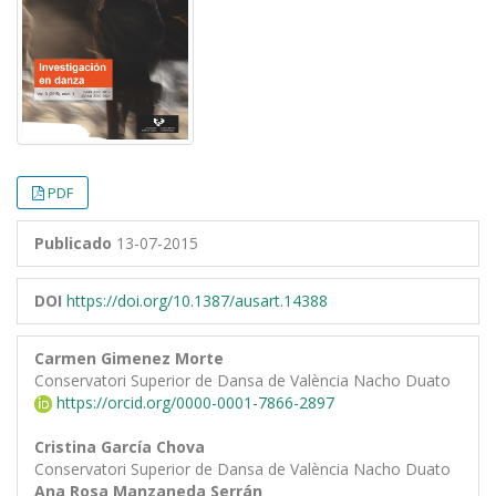
PDF
Publicado
13-07-2015
DOI
https://doi.org/10.1387/ausart.14388
Carmen Gimenez Morte
Conservatori Superior de Dansa de València Nacho Duato
https://orcid.org/0000-0001-7866-2897
Cristina García Chova
Conservatori Superior de Dansa de València Nacho Duato
Ana Rosa Manzaneda Serrán