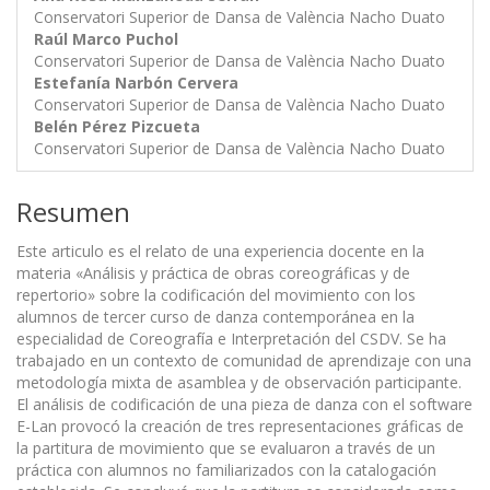
Conservatori Superior de Dansa de València Nacho Duato
Raúl Marco Puchol
Conservatori Superior de Dansa de València Nacho Duato
Estefanía Narbón Cervera
Conservatori Superior de Dansa de València Nacho Duato
Belén Pérez Pizcueta
Conservatori Superior de Dansa de València Nacho Duato
Resumen
Este articulo es el relato de una experiencia docente en la
materia «Análisis y práctica de obras coreográficas y de
repertorio» sobre la codificación del movimiento con los
alumnos de tercer curso de danza contemporánea en la
especialidad de Coreografía e Interpretación del CSDV. Se ha
trabajado en un contexto de comunidad de aprendizaje con una
metodología mixta de asamblea y de observación participante.
El análisis de codificación de una pieza de danza con el software
E-Lan provocó la creación de tres representaciones gráficas de
la partitura de movimiento que se evaluaron a través de un
práctica con alumnos no familiarizados con la catalogación