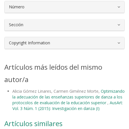
Número
Sección
Copyright Information
Artículos más leídos del mismo
autor/a
Alicia Gómez Linares, Carmen Giménez Morte,
Optimizando
la adecuación de las enseñanzas superiores de danza a los
protocolos de evaluación de la educación superior
,
AusArt:
Vol. 3 Núm. 1 (2015): Investigación en danza (I)
Artículos similares