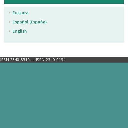
Euskara
Español (España)
English
ISSN 2340-8510 - eISSN 2340-9134