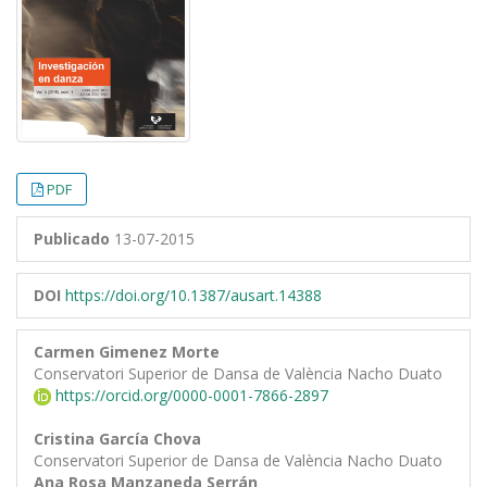
PDF
Publicado
13-07-2015
DOI
https://doi.org/10.1387/ausart.14388
Carmen Gimenez Morte
Conservatori Superior de Dansa de València Nacho Duato
https://orcid.org/0000-0001-7866-2897
Cristina García Chova
Conservatori Superior de Dansa de València Nacho Duato
Ana Rosa Manzaneda Serrán