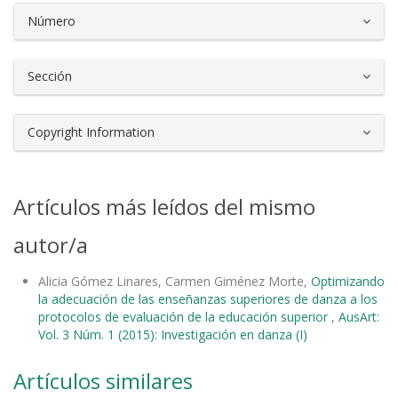
Número
Sección
Copyright Information
Artículos más leídos del mismo
autor/a
Alicia Gómez Linares, Carmen Giménez Morte,
Optimizando
la adecuación de las enseñanzas superiores de danza a los
protocolos de evaluación de la educación superior
,
AusArt:
Vol. 3 Núm. 1 (2015): Investigación en danza (I)
Artículos similares