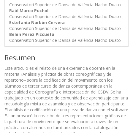
Conservatori Superior de Dansa de València Nacho Duato
Raúl Marco Puchol
Conservatori Superior de Dansa de València Nacho Duato
Estefanía Narbón Cervera
Conservatori Superior de Dansa de València Nacho Duato
Belén Pérez Pizcueta
Conservatori Superior de Dansa de València Nacho Duato
Resumen
Este articulo es el relato de una experiencia docente en la
materia «Análisis y práctica de obras coreográficas y de
repertorio» sobre la codificación del movimiento con los
alumnos de tercer curso de danza contemporánea en la
especialidad de Coreografía e Interpretación del CSDV. Se ha
trabajado en un contexto de comunidad de aprendizaje con una
metodología mixta de asamblea y de observación participante.
El análisis de codificación de una pieza de danza con el software
E-Lan provocó la creación de tres representaciones gráficas de
la partitura de movimiento que se evaluaron a través de un
práctica con alumnos no familiarizados con la catalogación