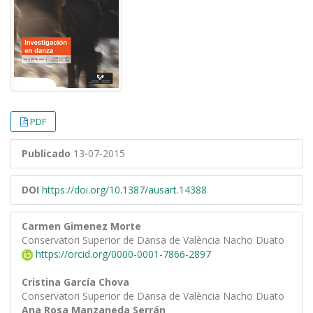
PDF
Publicado
13-07-2015
DOI
https://doi.org/10.1387/ausart.14388
Carmen Gimenez Morte
Conservatori Superior de Dansa de València Nacho Duato
https://orcid.org/0000-0001-7866-2897
Cristina García Chova
Conservatori Superior de Dansa de València Nacho Duato
Ana Rosa Manzaneda Serrán