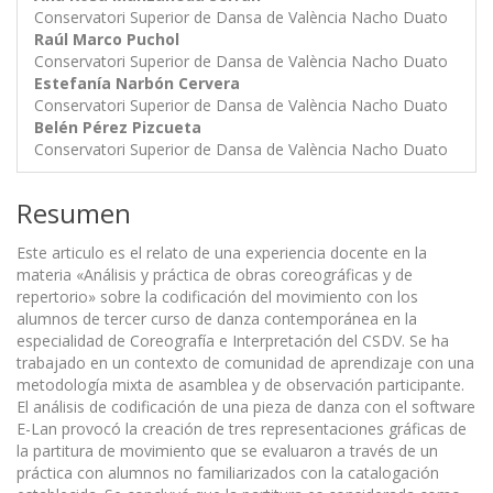
Conservatori Superior de Dansa de València Nacho Duato
Raúl Marco Puchol
Conservatori Superior de Dansa de València Nacho Duato
Estefanía Narbón Cervera
Conservatori Superior de Dansa de València Nacho Duato
Belén Pérez Pizcueta
Conservatori Superior de Dansa de València Nacho Duato
Resumen
Este articulo es el relato de una experiencia docente en la
materia «Análisis y práctica de obras coreográficas y de
repertorio» sobre la codificación del movimiento con los
alumnos de tercer curso de danza contemporánea en la
especialidad de Coreografía e Interpretación del CSDV. Se ha
trabajado en un contexto de comunidad de aprendizaje con una
metodología mixta de asamblea y de observación participante.
El análisis de codificación de una pieza de danza con el software
E-Lan provocó la creación de tres representaciones gráficas de
la partitura de movimiento que se evaluaron a través de un
práctica con alumnos no familiarizados con la catalogación