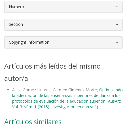
Número
Sección
Copyright Information
Artículos más leídos del mismo
autor/a
Alicia Gómez Linares, Carmen Giménez Morte,
Optimizando
la adecuación de las enseñanzas superiores de danza a los
protocolos de evaluación de la educación superior
,
AusArt:
Vol. 3 Núm. 1 (2015): Investigación en danza (I)
Artículos similares