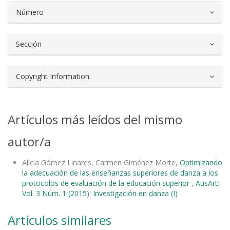
Número
Sección
Copyright Information
Artículos más leídos del mismo
autor/a
Alicia Gómez Linares, Carmen Giménez Morte,
Optimizando
la adecuación de las enseñanzas superiores de danza a los
protocolos de evaluación de la educación superior
,
AusArt:
Vol. 3 Núm. 1 (2015): Investigación en danza (I)
Artículos similares