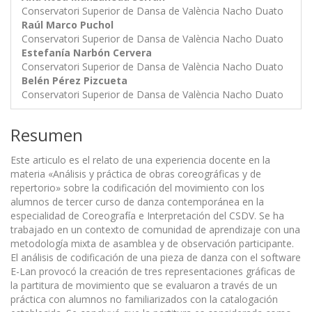
Conservatori Superior de Dansa de València Nacho Duato
Raúl Marco Puchol
Conservatori Superior de Dansa de València Nacho Duato
Estefanía Narbón Cervera
Conservatori Superior de Dansa de València Nacho Duato
Belén Pérez Pizcueta
Conservatori Superior de Dansa de València Nacho Duato
Resumen
Este articulo es el relato de una experiencia docente en la
materia «Análisis y práctica de obras coreográficas y de
repertorio» sobre la codificación del movimiento con los
alumnos de tercer curso de danza contemporánea en la
especialidad de Coreografía e Interpretación del CSDV. Se ha
trabajado en un contexto de comunidad de aprendizaje con una
metodología mixta de asamblea y de observación participante.
El análisis de codificación de una pieza de danza con el software
E-Lan provocó la creación de tres representaciones gráficas de
la partitura de movimiento que se evaluaron a través de un
práctica con alumnos no familiarizados con la catalogación