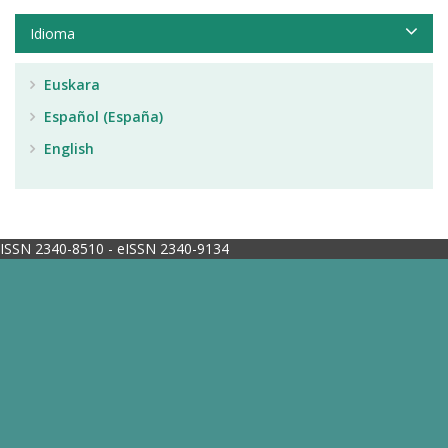
Idioma
Euskara
Español (España)
English
ISSN 2340-8510 - eISSN 2340-9134