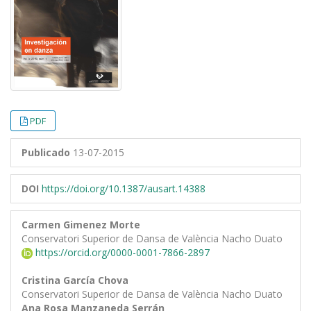
PDF
Publicado
13-07-2015
DOI
https://doi.org/10.1387/ausart.14388
Carmen Gimenez Morte
Conservatori Superior de Dansa de València Nacho Duato
https://orcid.org/0000-0001-7866-2897
Cristina García Chova
Conservatori Superior de Dansa de València Nacho Duato
Ana Rosa Manzaneda Serrán