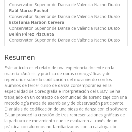
Conservatori Superior de Dansa de València Nacho Duato
Raúl Marco Puchol
Conservatori Superior de Dansa de València Nacho Duato
Estefanía Narbón Cervera
Conservatori Superior de Dansa de València Nacho Duato
Belén Pérez Pizcueta
Conservatori Superior de Dansa de València Nacho Duato
Resumen
Este articulo es el relato de una experiencia docente en la
materia «Análisis y práctica de obras coreográficas y de
repertorio» sobre la codificación del movimiento con los
alumnos de tercer curso de danza contemporánea en la
especialidad de Coreografía e Interpretación del CSDV. Se ha
trabajado en un contexto de comunidad de aprendizaje con una
metodología mixta de asamblea y de observación participante.
El análisis de codificación de una pieza de danza con el software
E-Lan provocó la creación de tres representaciones gráficas de
la partitura de movimiento que se evaluaron a través de un
práctica con alumnos no familiarizados con la catalogación