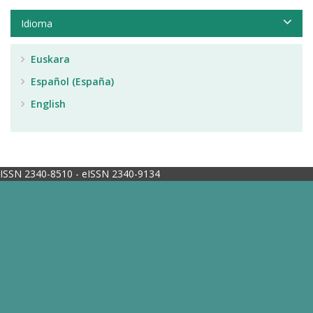
Idioma
Euskara
Español (España)
English
ISSN 2340-8510 - eISSN 2340-9134