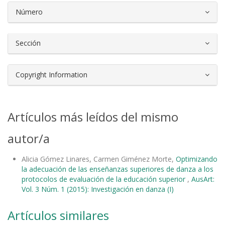
Número
Sección
Copyright Information
Artículos más leídos del mismo
autor/a
Alicia Gómez Linares, Carmen Giménez Morte,
Optimizando
la adecuación de las enseñanzas superiores de danza a los
protocolos de evaluación de la educación superior
,
AusArt:
Vol. 3 Núm. 1 (2015): Investigación en danza (I)
Artículos similares