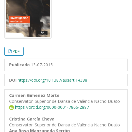
PDF
Publicado
13-07-2015
DOI
https://doi.org/10.1387/ausart.14388
Carmen Gimenez Morte
Conservatori Superior de Dansa de València Nacho Duato
https://orcid.org/0000-0001-7866-2897
Cristina García Chova
Conservatori Superior de Dansa de València Nacho Duato
Ana Rosa Manzaneda Serrán