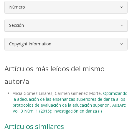
Número
Sección
Copyright Information
Artículos más leídos del mismo
autor/a
Alicia Gómez Linares, Carmen Giménez Morte,
Optimizando
la adecuación de las enseñanzas superiores de danza a los
protocolos de evaluación de la educación superior
,
AusArt:
Vol. 3 Núm. 1 (2015): Investigación en danza (I)
Artículos similares