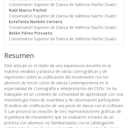
Conservatori Superior de Dansa de València Nacho Duato
Raúl Marco Puchol
Conservatori Superior de Dansa de València Nacho Duato
Estefanía Narbón Cervera
Conservatori Superior de Dansa de València Nacho Duato
Belén Pérez Pizcueta
Conservatori Superior de Dansa de València Nacho Duato
Resumen
Este articulo es el relato de una experiencia docente en la
materia «Análisis y práctica de obras coreográficas y de
repertorio» sobre la codificación del movimiento con los
alumnos de tercer curso de danza contemporánea en la
especialidad de Coreografía e Interpretación del CSDV. Se ha
trabajado en un contexto de comunidad de aprendizaje con una
metodología mixta de asamblea y de observación participante.
El análisis de codificación de una pieza de danza con el software
E-Lan provocó la creación de tres representaciones gráficas de
la partitura de movimiento que se evaluaron a través de un
práctica con alumnos no familiarizados con la catalogación