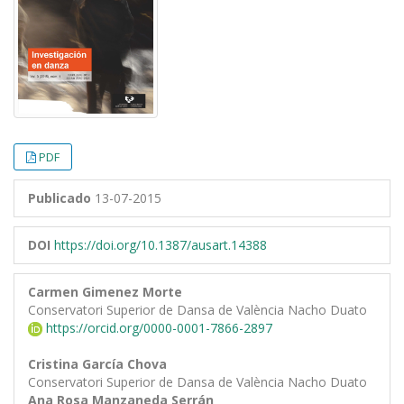
PDF
Publicado
13-07-2015
DOI
https://doi.org/10.1387/ausart.14388
Carmen Gimenez Morte
Conservatori Superior de Dansa de València Nacho Duato
https://orcid.org/0000-0001-7866-2897
Cristina García Chova
Conservatori Superior de Dansa de València Nacho Duato
Ana Rosa Manzaneda Serrán