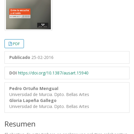
PDF
Publicado
25-02-2016
DOI
https://doi.org/10.1387/ausart.15940
Pedro Ortuño Mengual
Universidad de Murcia. Dpto. Bellas Artes
Gloria Lapeña Gallego
Universidad de Murcia. Dpto. Bellas Artes
Resumen