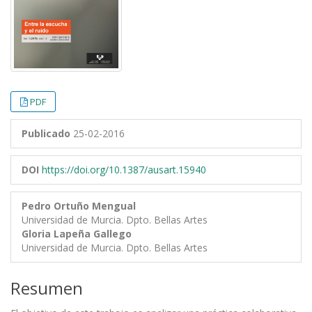
PDF
Publicado
25-02-2016
DOI
https://doi.org/10.1387/ausart.15940
Pedro Ortuño Mengual
Universidad de Murcia. Dpto. Bellas Artes
Gloria Lapeña Gallego
Universidad de Murcia. Dpto. Bellas Artes
Resumen