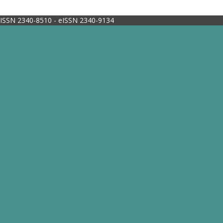
ISSN 2340-8510 - eISSN 2340-9134