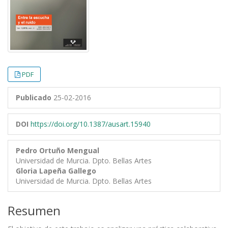
PDF
Publicado
25-02-2016
DOI
https://doi.org/10.1387/ausart.15940
Pedro Ortuño Mengual
Universidad de Murcia. Dpto. Bellas Artes
Gloria Lapeña Gallego
Universidad de Murcia. Dpto. Bellas Artes
Resumen