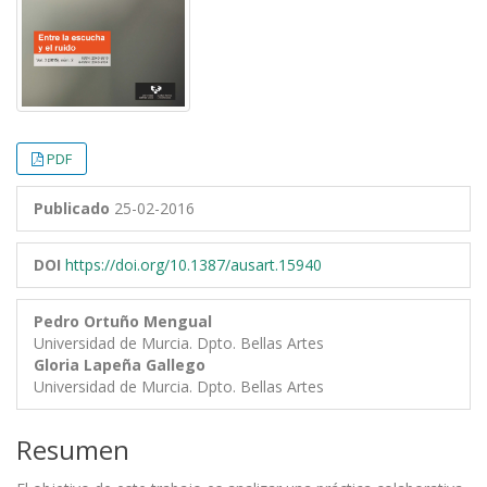
PDF
Publicado
25-02-2016
DOI
https://doi.org/10.1387/ausart.15940
Pedro Ortuño Mengual
Universidad de Murcia. Dpto. Bellas Artes
Gloria Lapeña Gallego
Universidad de Murcia. Dpto. Bellas Artes
Resumen