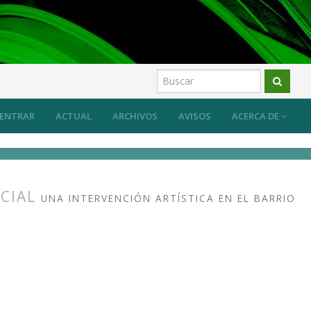
ENTRAR
ACTUAL
ARCHIVOS
AVISOS
ACERCA DE
OCIAL
UNA INTERVENCIÓN ARTÍSTICA EN EL BARRIO