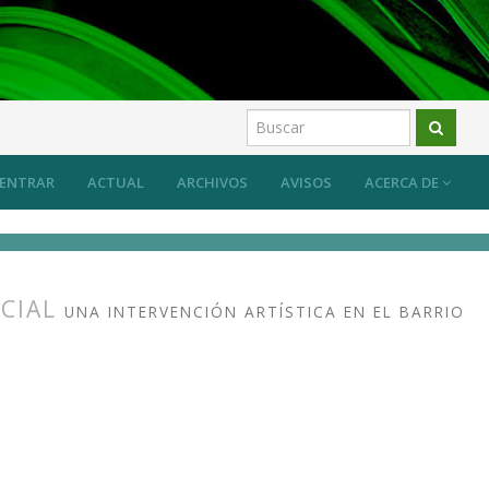
ENTRAR
ACTUAL
ARCHIVOS
AVISOS
ACERCA DE
OCIAL
UNA INTERVENCIÓN ARTÍSTICA EN EL BARRIO