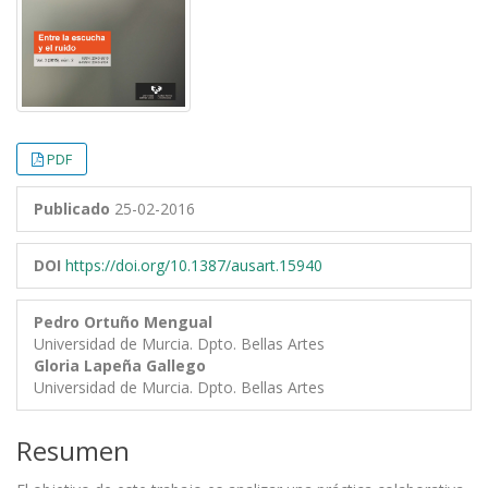
PDF
Publicado
25-02-2016
DOI
https://doi.org/10.1387/ausart.15940
Pedro Ortuño Mengual
Universidad de Murcia. Dpto. Bellas Artes
Gloria Lapeña Gallego
Universidad de Murcia. Dpto. Bellas Artes
Resumen