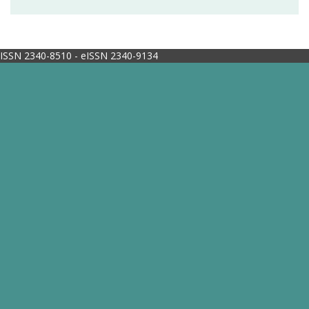
ISSN 2340-8510 - eISSN 2340-9134