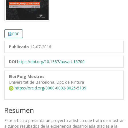
PDF
Publicado
12-07-2016
DOI
https://doi.org/10.1387/ausart.16700
Eloi Puig Mestres
Universitat de Barcelona. Dpt. de Pintura
https://orcid.org/0000-0002-8025-5139
Resumen
Este artículo presenta un proyecto artístico que trata de mostrar
algunos resultados de la experiencia desarrollada gracias a la