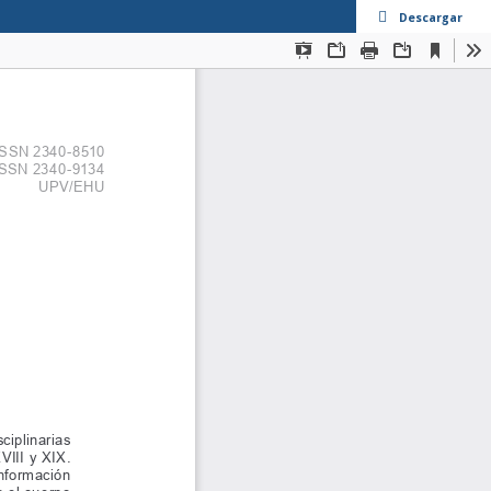
Descargar