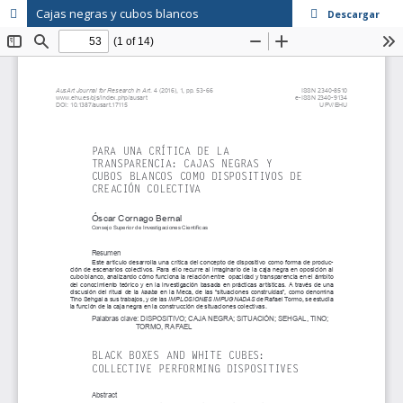
Cajas negras y cubos blancos
Descargar