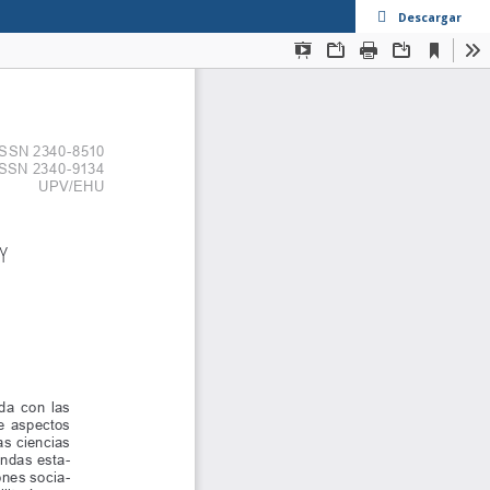
Descargar