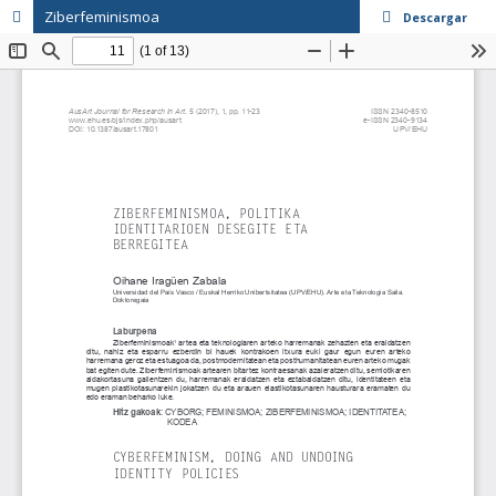
Ziberfeminismoa
Descargar