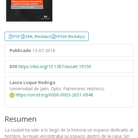
PDF
XML (Redalyc)
HTLM (Redalyc)
Publicado
13-07-2018
DOI
https://doi.org/10.1387/ausart.19156
Laura Luque Rodrigo
Universidad de Jaén. Dpto. Patrimonio Histórico
https://orcid.org/0000-0003-2651-6948
Resumen
La ciudad ha sido a lo largo de la historia un espacio dedicado al
hombre, la mujer encontraba su espacio dentro de la casa. Sin