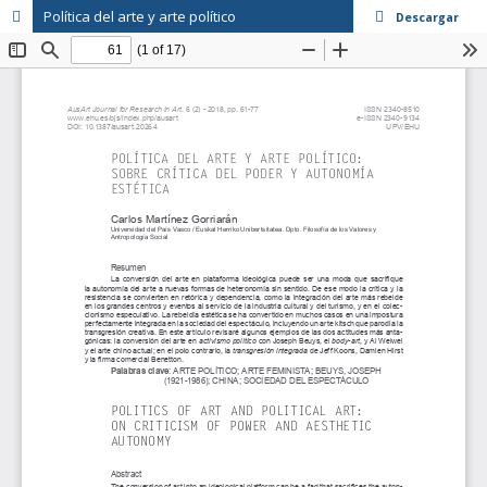
Política del arte y arte político
Descargar